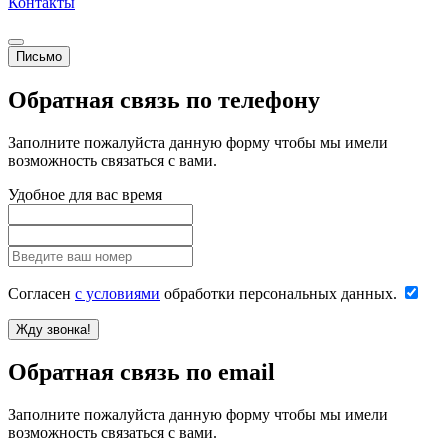
Контакты
Письмо
Обратная связь по телефону
Заполните пожалуйста данную форму чтобы мы имели
возможность связаться с вами.
Удобное для вас время
Согласен
с условиями
обработки персональных данных.
Обратная связь по email
Заполните пожалуйста данную форму чтобы мы имели
возможность связаться с вами.