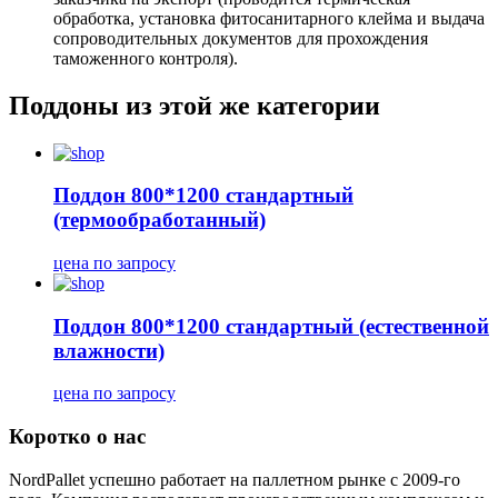
обработка, установка фитосанитарного клейма и выдача
сопроводительных документов для прохождения
таможенного контроля).
Поддоны из этой же категории
Поддон 800*1200 стандартный
(термообработанный)
цена по запросу
Поддон 800*1200 стандартный (естественной
влажности)
цена по запросу
Коротко о нас
NordPallet уcпешно работает на паллетном рынке с 2009-го