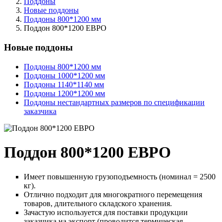
Поддоны
Новые поддоны
Поддоны 800*1200 мм
Поддон 800*1200 ЕВРО
Новые поддоны
Поддоны 800*1200 мм
Поддоны 1000*1200 мм
Поддоны 1140*1140 мм
Поддоны 1200*1200 мм
Поддоны нестандартных размеров по спецификации
заказчика
Поддон 800*1200 ЕВРО
Имеет повышенную грузоподъемность (номинал = 2500
кг).
Отлично подходит для многократного перемещения
товаров, длительного складского хранения.
Зачастую используется для поставки продукции
заказчика на экспорт (проводится термическая